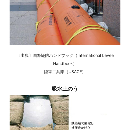
〔出典〕国際堤防ハンドブック（International Levee
Handbook）
陸軍工兵隊（USACE）
吸水土のう