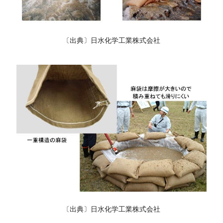
〔出典〕日水化学工業株式会社
〔出典〕日水化学工業株式会社