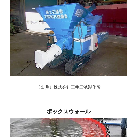
〔出典〕株式会社三井三池製作所
ボックスウォール