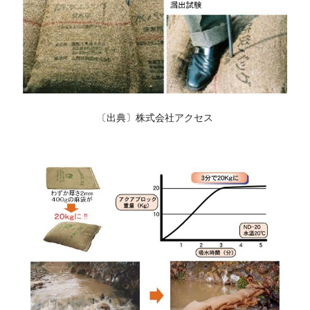
〔出典〕株式会社アクセス