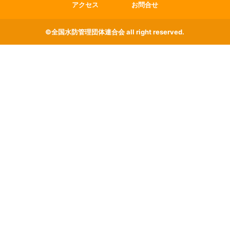
アクセス
お問合せ
©全国水防管理団体連合会 all right reserved.