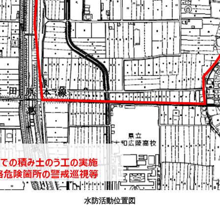
水防活動位置図