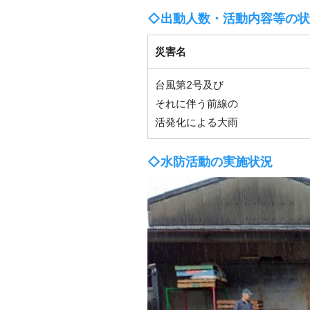
◇出動人数・活動内容等の状
災害名
台風第2号及び
それに伴う前線の
活発化による大雨
◇水防活動の実施状況