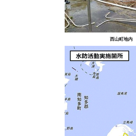
西山町地内