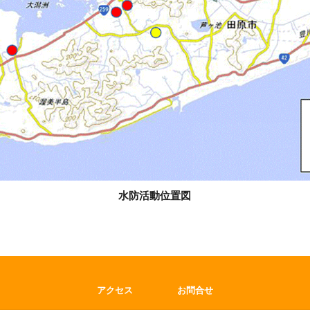
水防活動位置図
アクセス
お問合せ